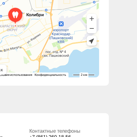
Контактные телефоны