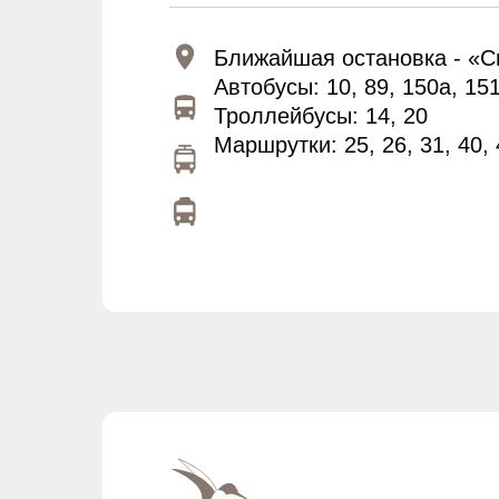
Ближайшая остановка - «
Автобусы: 10, 89, 150а, 15
Троллейбусы: 14, 20
Маршрутки: 25, 26, 31, 40, 4