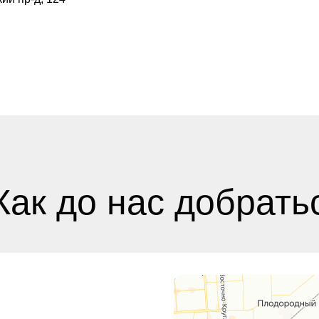
Как до нас добрать