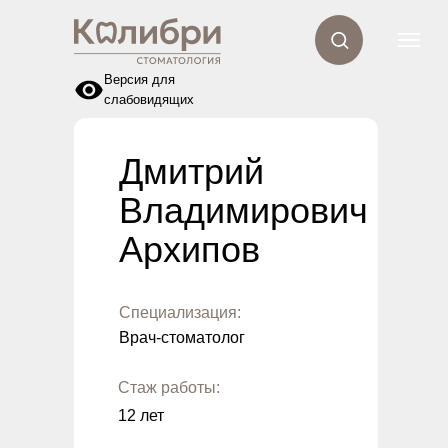
Версия для
слабовидящих
Дмитрий
Владимирович
Архипов
Специализация:
Врач-стоматолог
Стаж работы:
12 лет