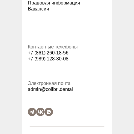
Правовая информация
Вакансии
Контактные телефоны
+7 (861) 260-18-56
+7 (989) 128-80-08
Электронная почта
admin@colibri.dental