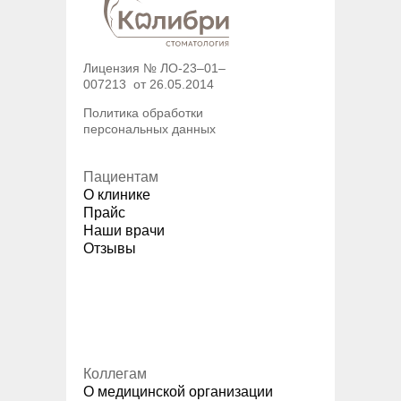
Лицензия № ЛО-23–01–
007213 от 26.05.2014
Политика обработки
персональных данных
Пациентам
О клинике
Прайс
Наши врачи
Отзывы
Коллегам
О медицинской организации