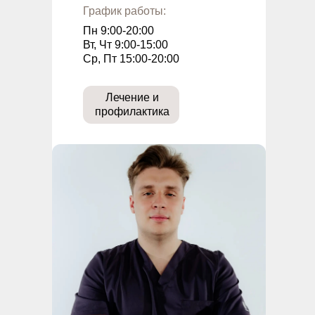
График работы:
Пн 9:00-20:00
Вт, Чт 9:00-15:00
Ср, Пт 15:00-20:00
Лечение и
профилактика